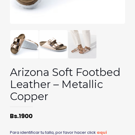
Arizona Soft Footbed
Leather – Metallic
Copper
Bs.
1900
Para identificar tu talla, por favor hacer click
aquí