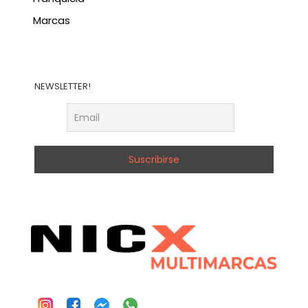
Marcas
NEWSLETTER!