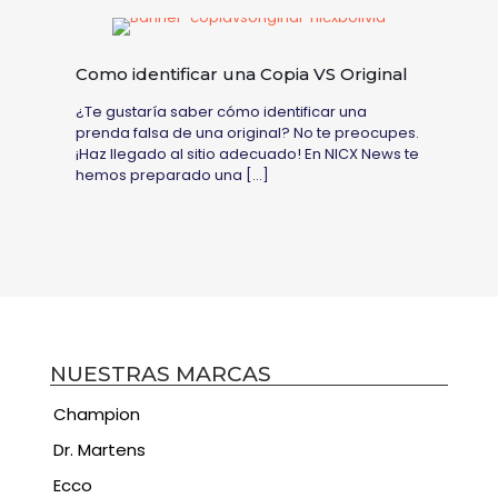
Como identificar una Copia VS Original
¿Te gustaría saber cómo identificar una
prenda falsa de una original? No te preocupes.
¡Haz llegado al sitio adecuado! En NICX News te
hemos preparado una
[…]
NUESTRAS MARCAS
Champion
Dr. Martens
Ecco