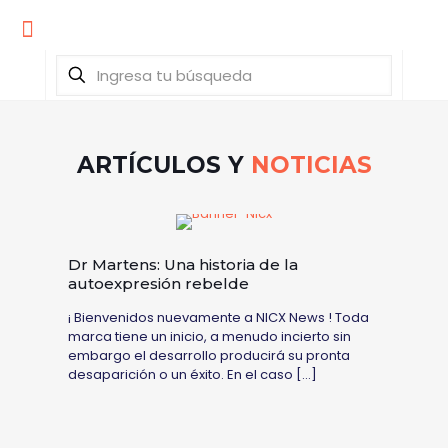
ARTÍCULOS Y
NOTICIAS
Dr Martens: Una historia de la
autoexpresión rebelde
¡ Bienvenidos nuevamente a NICX News ! Toda
marca tiene un inicio, a menudo incierto sin
embargo el desarrollo producirá su pronta
desaparición o un éxito. En el caso
[…]