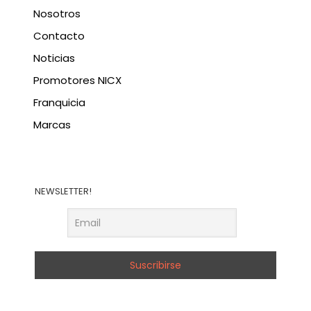
Nosotros
Contacto
Noticias
Promotores NICX
Franquicia
Marcas
NEWSLETTER!