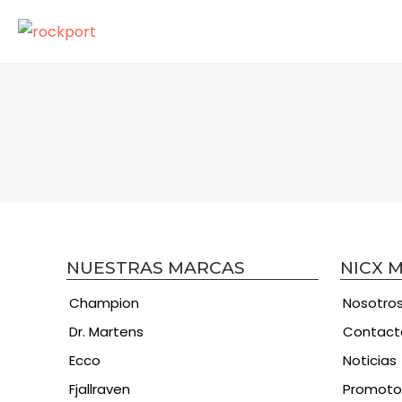
NUESTRAS MARCAS
NICX 
Champion
Nosotro
Dr. Martens
Contact
Ecco
Noticias
Fjallraven
Promoto