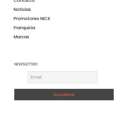
Contacto
Noticias
Promotores NICX
Franquicia
Marcas
NEWSLETTER!