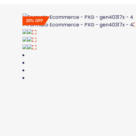
20% OFF