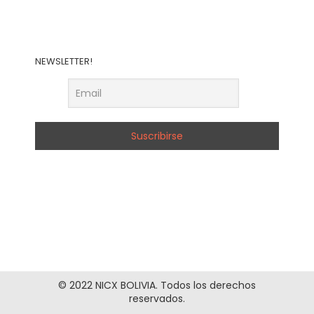
NEWSLETTER!
© 2022 NICX BOLIVIA. Todos los derechos
reservados.