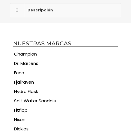
Descripción
NUESTRAS MARCAS
Champion
Dr. Martens
Ecco
Fjallraven
Hydro Flask
Salt Water Sandals
Fitflop
Nixon
Dickies