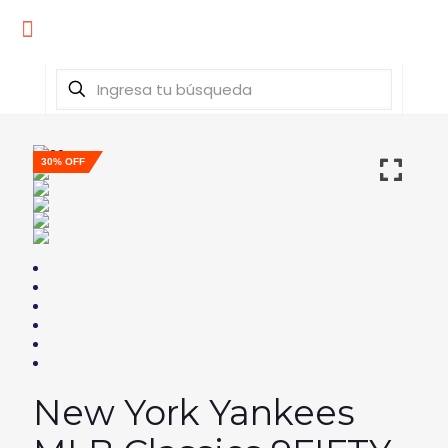
30% OFF
New York Yankees