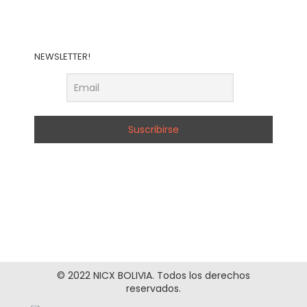
NEWSLETTER!
© 2022 NICX BOLIVIA. Todos los derechos
reservados.