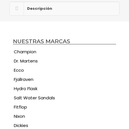
Descripción
NUESTRAS MARCAS
Champion
Dr. Martens
Ecco
Fjallraven
Hydro Flask
Salt Water Sandals
Fitflop
Nixon
Dickies