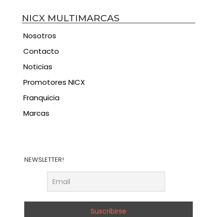
NICX MULTIMARCAS
Nosotros
Contacto
Noticias
Promotores NICX
Franquicia
Marcas
NEWSLETTER!