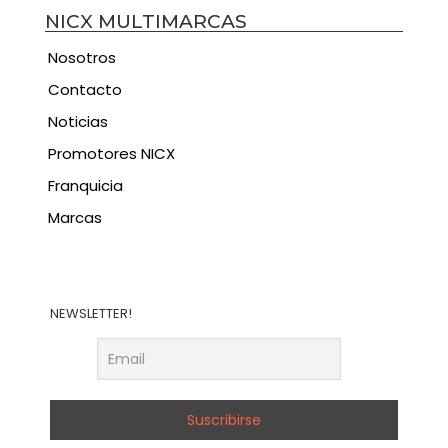
NICX MULTIMARCAS
Nosotros
Contacto
Noticias
Promotores NICX
Franquicia
Marcas
NEWSLETTER!