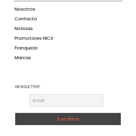
Nosotros
Contacto
Noticias
Promotores NICX
Franquicia
Marcas
NEWSLETTER!