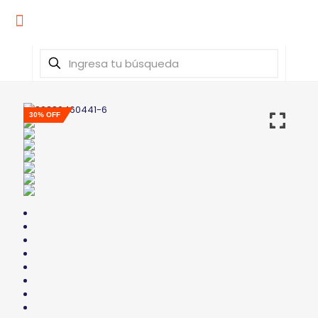
30% OFF