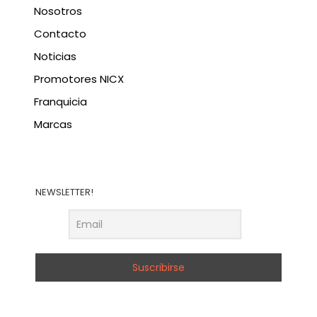
Nosotros
Contacto
Noticias
Promotores NICX
Franquicia
Marcas
NEWSLETTER!