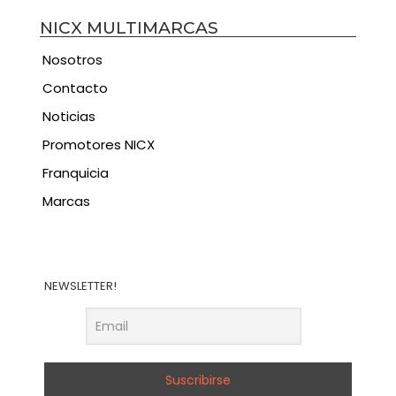
NICX MULTIMARCAS
Nosotros
Contacto
Noticias
Promotores NICX
Franquicia
Marcas
NEWSLETTER!