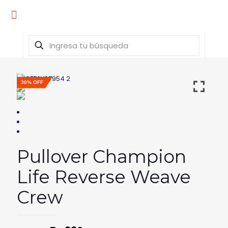
30% OFF
Pullover Champion
Life Reverse Weave
Crew