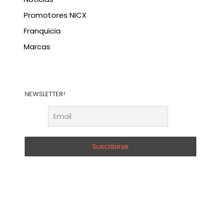
Promotores NICX
Franquicia
Marcas
NEWSLETTER!