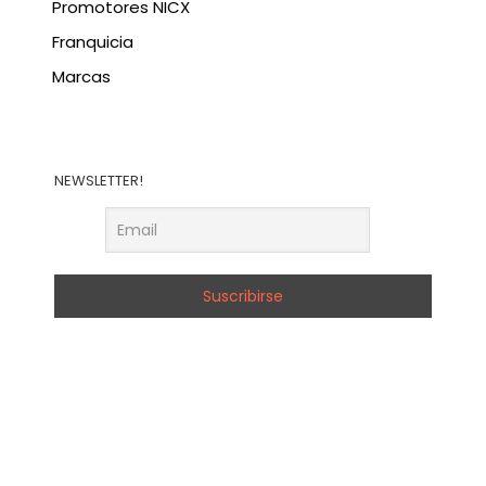
Promotores NICX
Franquicia
Marcas
NEWSLETTER!