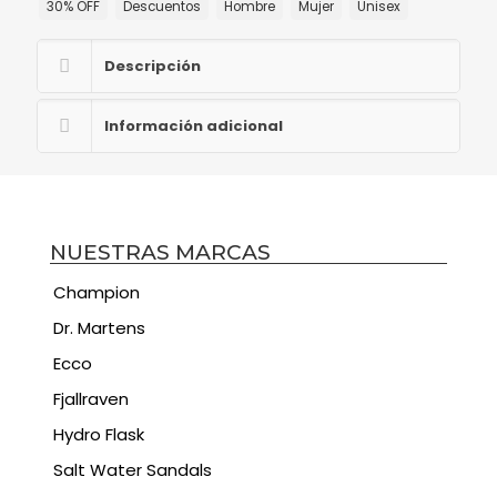
30% OFF
Descuentos
Hombre
Mujer
Unisex
Descripción
Información adicional
NUESTRAS MARCAS
Champion
Dr. Martens
Ecco
Fjallraven
Hydro Flask
Salt Water Sandals