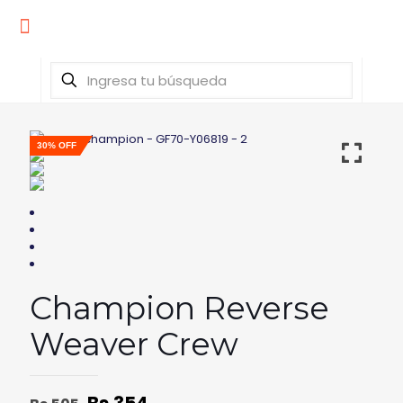
30% OFF
Champion Reverse
Weaver Crew