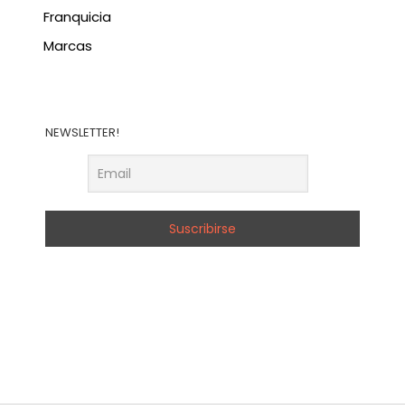
Franquicia
Marcas
NEWSLETTER!