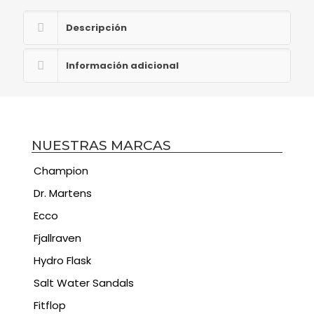
Descripción
Información adicional
NUESTRAS MARCAS
Champion
Dr. Martens
Ecco
Fjallraven
Hydro Flask
Salt Water Sandals
Fitflop