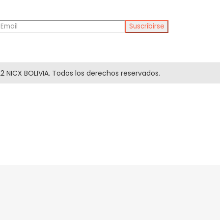
2 NICX BOLIVIA. Todos los derechos reservados.