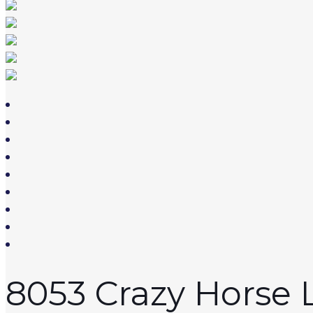
8053 Crazy Horse 