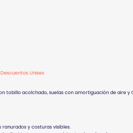
Descuentos
Unisex
on tobillo acolchado, suelas con amortiguación de aire y
 ranurados y costuras visibles.