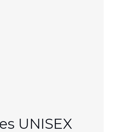
oes UNISEX