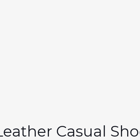
Leather Casual Sh