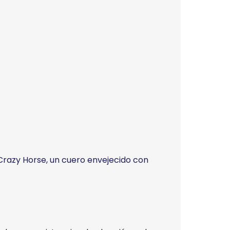
 Crazy Horse, un cuero envejecido con