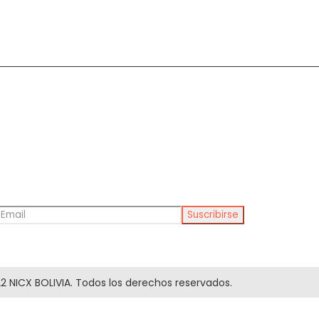
2 NICX BOLIVIA. Todos los derechos reservados.