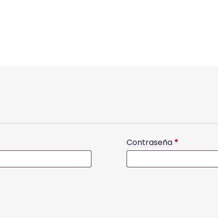
Contraseña
*